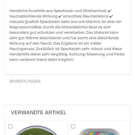
Handliche Purpfeife aus Speckstein und Shishamholz. ✔️
rauchabkühlende Wirkung ✔️ smoothes Raucherlebnis ✔️
robuste Qualität Speckstein sieht aus wie Marmor, ist aber ein
Magnesiumsilikat. Durch die Materialdichte lässt es sich
besonders gut schnitzen und verarbeiten. Das Material kann
sehr gut Wärme absorbieren und hat somit eine abkühlende
Wirkung auf den Rauch. Das Ergebnis ist ein milder
Rauchgenuss. Zusätzlich ist Speckstein sehr robust und diese
Handpfeife daher sehr langlebig. Achtung: Maserung und Farbe
kann variieren! Keine Wahl möglich!
BEWERTUNGEN
VERWANDTE ARTIKEL