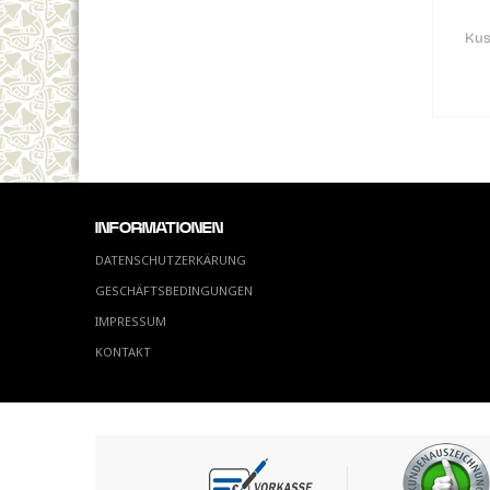
Kus
INFORMATIONEN
DATENSCHUTZERKÄRUNG
GESCHÄFTSBEDINGUNGEN
IMPRESSUM
KONTAKT