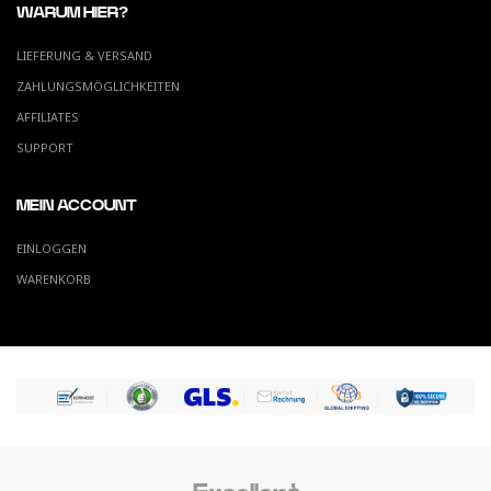
WARUM HIER?
LIEFERUNG & VERSAND
ZAHLUNGSMÖGLICHKEITEN
AFFILIATES
SUPPORT
MEIN ACCOUNT
EINLOGGEN
WARENKORB