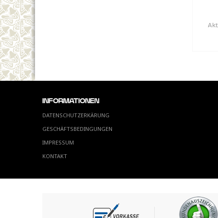
Akt
INFORMATIONEN
DATENSCHUTZERKÄRUNG
GESCHÄFTSBEDINGUNGEN
IMPRESSUM
KONTAKT