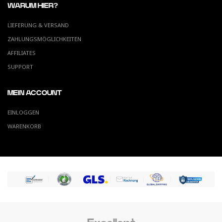
WARUM HIER?
LIEFERUNG & VERSAND
ZAHLUNGSMÖGLICHKEITEN
AFFILIATES
SUPPORT
MEIN ACCOUNT
EINLOGGEN
WARENKORB