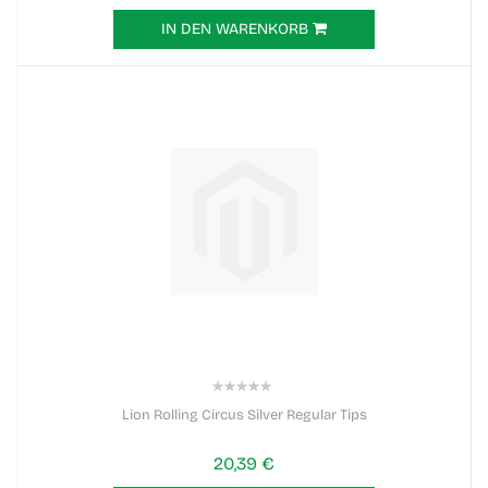
IN DEN WARENKORB
0%
Lion Rolling Circus Silver Regular Tips
20,39 €