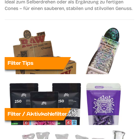
Ideal zum Selberdrehen oder als Ergänzung zu fertigen
Cones – für einen sauberen, stabilen und stilvollen Genuss.
Filter Tips
Filter / Aktivkohlefilter