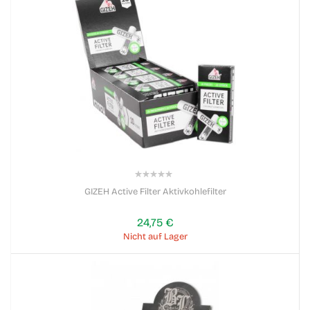
0%
GIZEH Active Filter Aktivkohlefilter
24,75 €
Nicht auf Lager