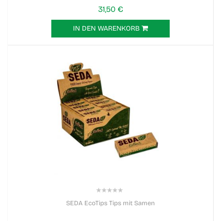
31,50 €
IN DEN WARENKORB
0%
SEDA EcoTips Tips mit Samen