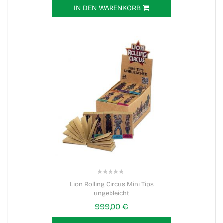
IN DEN WARENKORB
0%
Lion Rolling Circus Mini Tips
ungebleicht
999,00 €