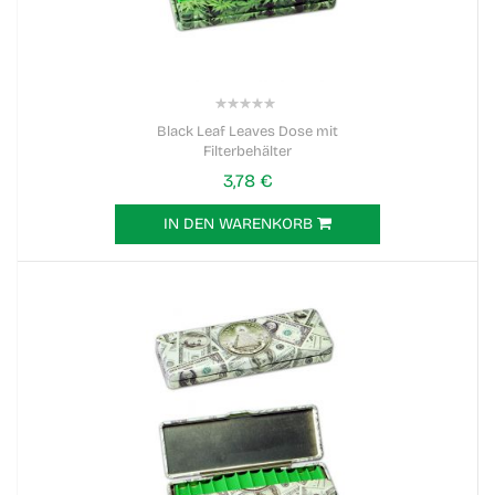
0%
Black Leaf Leaves Dose mit
Filterbehälter
3,78 €
IN DEN WARENKORB