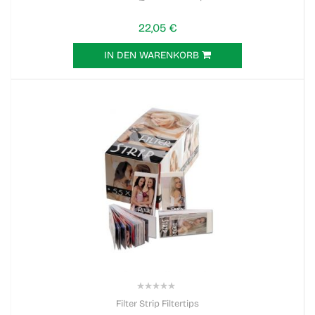
22,05 €
IN DEN WARENKORB
0%
Filter Strip Filtertips