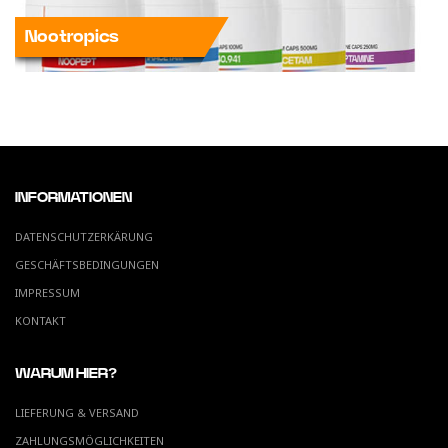
Nootropics
INFORMATIONEN
DATENSCHUTZERKÄRUNG
GESCHÄFTSBEDINGUNGEN
IMPRESSUM
KONTAKT
WARUM HIER?
LIEFERUNG & VERSAND
ZAHLUNGSMÖGLICHKEITEN