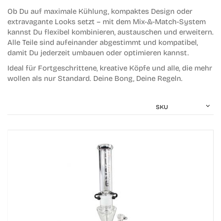
Ob Du auf maximale Kühlung, kompaktes Design oder
extravagante Looks setzt – mit dem
Mix-&-Match-System
kannst Du flexibel kombinieren, austauschen und erweitern.
Alle Teile sind aufeinander abgestimmt und kompatibel,
damit Du jederzeit umbauen oder optimieren kannst.
Ideal für Fortgeschrittene, kreative Köpfe und alle, die mehr
wollen als nur Standard. Deine Bong, Deine Regeln.