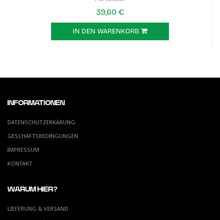
39,60 €
IN DEN WARENKORB
INFORMATIONEN
DATENSCHUTZERKÄRUNG
GESCHÄFTSBEDINGUNGEN
IMPRESSUM
KONTAKT
WARUM HIER?
LIEFERUNG & VERSAND