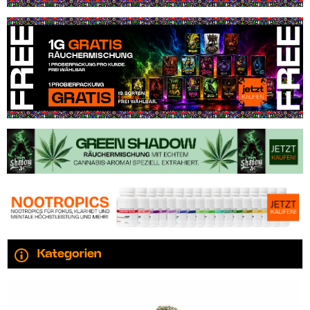
Kategorien