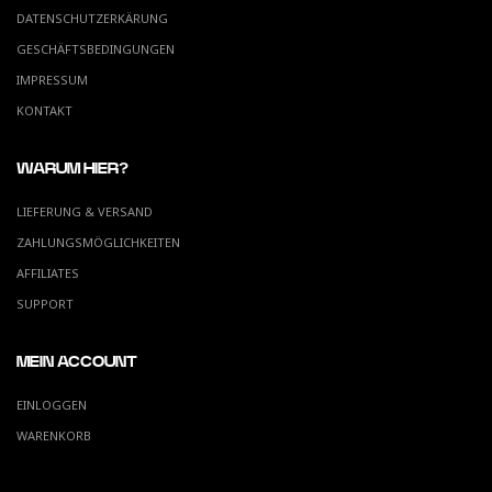
DATENSCHUTZERKÄRUNG
GESCHÄFTSBEDINGUNGEN
IMPRESSUM
KONTAKT
WARUM HIER?
LIEFERUNG & VERSAND
ZAHLUNGSMÖGLICHKEITEN
AFFILIATES
SUPPORT
MEIN ACCOUNT
EINLOGGEN
WARENKORB