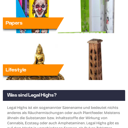
Papers
Lifestyle
Was sind Legal Highs?
Legal Highs ist ein sogenannter Szenename und bedeutet nichts
anderes als Räuchermischungen oder auch Plantfeeder. Meistens
ähneln die Substanzen bzw. Inhaltsstoffe der Wirkung von
Cannabis, Ecstasy oder auch Amphetaminen. Legal Highs gibt es