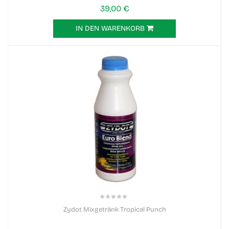
39,00 €
IN DEN WARENKORB
0%
Zydot Mixgetränk Tropical Punch