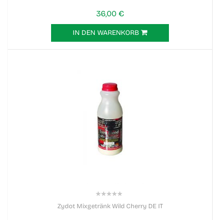
36,00 €
IN DEN WARENKORB
0%
Zydot Mixgetränk Wild Cherry DE IT