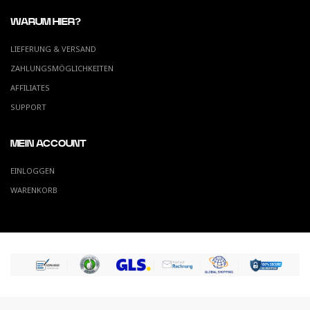
WARUM HIER?
LIEFERUNG & VERSAND
ZAHLUNGSMÖGLICHKEITEN
AFFILIATES
SUPPORT
MEIN ACCOUNT
EINLOGGEN
WARENKORB