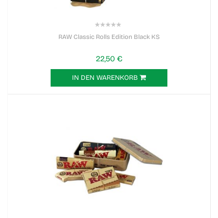
0%
RAW Classic Rolls Edition Black KS
22,50 €
IN DEN WARENKORB