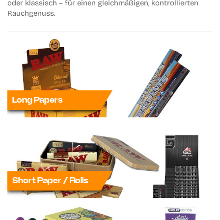
oder klassisch – für einen gleichmäßigen, kontrollierten
Rauchgenuss.
Long Papers
Short Paper / Rolls