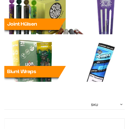
Joint Hülsen
Blunt Wraps