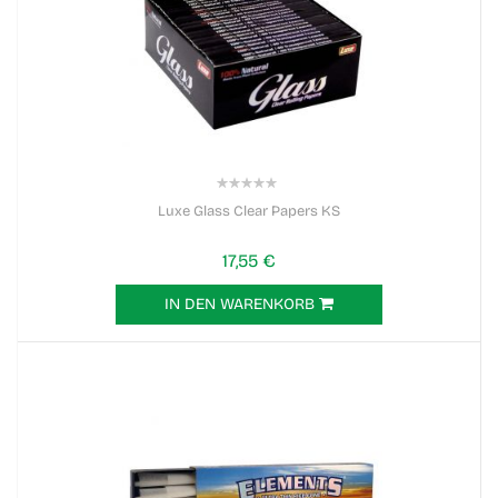
0%
Luxe Glass Clear Papers KS
17,55 €
IN DEN WARENKORB