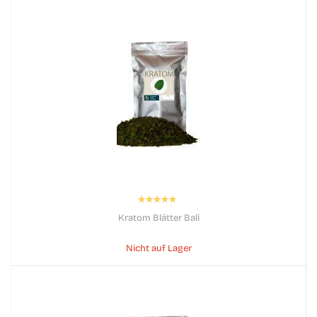
Bewertung:
100%
Kratom Blätter Bali
Nicht auf Lager