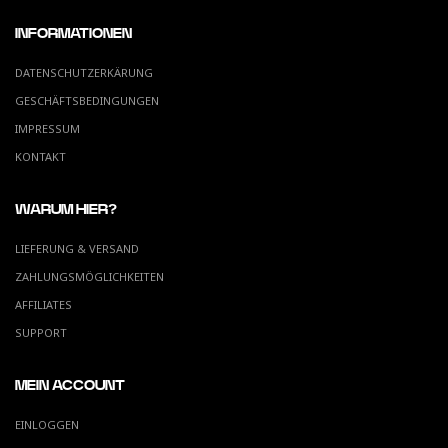
INFORMATIONEN
DATENSCHUTZERKÄRUNG
GESCHÄFTSBEDINGUNGEN
IMPRESSUM
KONTAKT
WARUM HIER?
LIEFERUNG & VERSAND
ZAHLUNGSMÖGLICHKEITEN
AFFILIATES
SUPPORT
MEIN ACCOUNT
EINLOGGEN