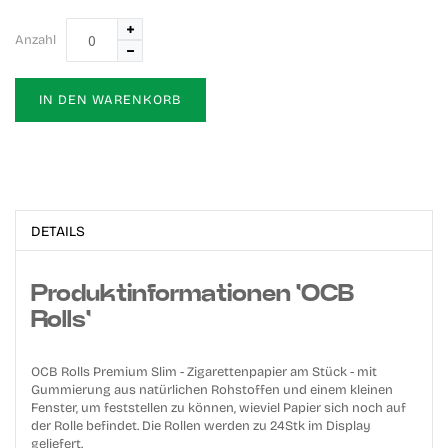
Anzahl
IN DEN WARENKORB
DETAILS
Produktinformationen 'OCB
Rolls'
OCB Rolls Premium Slim - Zigarettenpapier am Stück - mit
Gummierung aus natürlichen Rohstoffen und einem kleinen
Fenster, um feststellen zu können, wieviel Papier sich noch auf
der Rolle befindet. Die Rollen werden zu 24Stk im Display
geliefert.