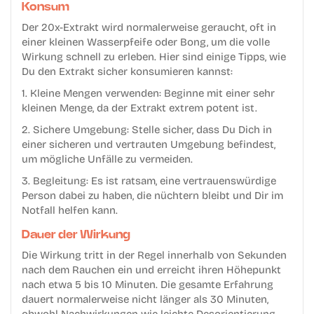
Konsum
Der 20x-Extrakt wird normalerweise geraucht, oft in
einer kleinen Wasserpfeife oder Bong, um die volle
Wirkung schnell zu erleben. Hier sind einige Tipps, wie
Du den Extrakt sicher konsumieren kannst:
1. Kleine Mengen verwenden: Beginne mit einer sehr
kleinen Menge, da der Extrakt extrem potent ist.
2. Sichere Umgebung: Stelle sicher, dass Du Dich in
einer sicheren und vertrauten Umgebung befindest,
um mögliche Unfälle zu vermeiden.
3. Begleitung: Es ist ratsam, eine vertrauenswürdige
Person dabei zu haben, die nüchtern bleibt und Dir im
Notfall helfen kann.
Dauer der Wirkung
Die Wirkung tritt in der Regel innerhalb von Sekunden
nach dem Rauchen ein und erreicht ihren Höhepunkt
nach etwa 5 bis 10 Minuten. Die gesamte Erfahrung
dauert normalerweise nicht länger als 30 Minuten,