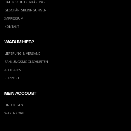
DATENSCHUTZERKÄRUNG
GESCHÄFTSBEDINGUNGEN
IMPRESSUM
KONTAKT
WARUM HIER?
LIEFERUNG & VERSAND
ZAHLUNGSMÖGLICHKEITEN
AFFILIATES
SUPPORT
MEIN ACCOUNT
EINLOGGEN
WARENKORB