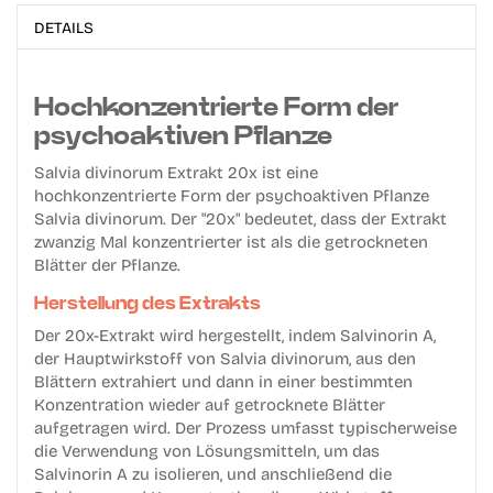
DETAILS
Hochkonzentrierte Form der
psychoaktiven Pflanze
Salvia divinorum Extrakt 20x ist eine
hochkonzentrierte Form der psychoaktiven Pflanze
Salvia divinorum. Der "20x" bedeutet, dass der Extrakt
zwanzig Mal konzentrierter ist als die getrockneten
Blätter der Pflanze.
Herstellung des Extrakts
Der 20x-Extrakt wird hergestellt, indem Salvinorin A,
der Hauptwirkstoff von Salvia divinorum, aus den
Blättern extrahiert und dann in einer bestimmten
Konzentration wieder auf getrocknete Blätter
aufgetragen wird. Der Prozess umfasst typischerweise
die Verwendung von Lösungsmitteln, um das
Salvinorin A zu isolieren, und anschließend die