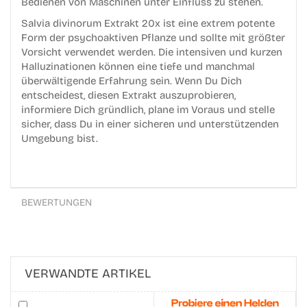
Bedienen von Maschinen unter Einfluss zu stehen.
Salvia divinorum Extrakt 20x ist eine extrem potente
Form der psychoaktiven Pflanze und sollte mit größter
Vorsicht verwendet werden. Die intensiven und kurzen
Halluzinationen können eine tiefe und manchmal
überwältigende Erfahrung sein. Wenn Du Dich
entscheidest, diesen Extrakt auszuprobieren,
informiere Dich gründlich, plane im Voraus und stelle
sicher, dass Du in einer sicheren und unterstützenden
Umgebung bist.
BEWERTUNGEN
VERWANDTE ARTIKEL