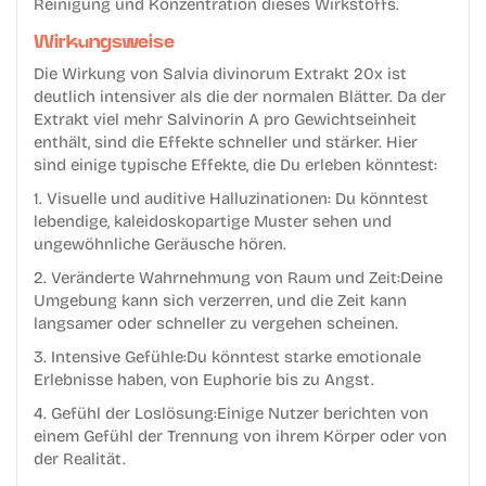
Reinigung und Konzentration dieses Wirkstoffs.
Wirkungsweise
Die Wirkung von Salvia divinorum Extrakt 20x ist
deutlich intensiver als die der normalen Blätter. Da der
Extrakt viel mehr Salvinorin A pro Gewichtseinheit
enthält, sind die Effekte schneller und stärker. Hier
sind einige typische Effekte, die Du erleben könntest:
1. Visuelle und auditive Halluzinationen: Du könntest
lebendige, kaleidoskopartige Muster sehen und
ungewöhnliche Geräusche hören.
2. Veränderte Wahrnehmung von Raum und Zeit:Deine
Umgebung kann sich verzerren, und die Zeit kann
langsamer oder schneller zu vergehen scheinen.
3. Intensive Gefühle:Du könntest starke emotionale
Erlebnisse haben, von Euphorie bis zu Angst.
4. Gefühl der Loslösung:Einige Nutzer berichten von
einem Gefühl der Trennung von ihrem Körper oder von
der Realität.