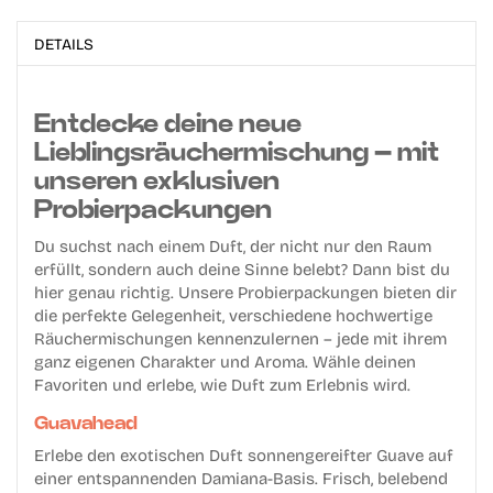
DETAILS
Entdecke deine neue
Lieblingsräuchermischung – mit
unseren exklusiven
Probierpackungen
Du suchst nach einem Duft, der nicht nur den Raum
erfüllt, sondern auch deine Sinne belebt? Dann bist du
hier genau richtig. Unsere Probierpackungen bieten dir
die perfekte Gelegenheit, verschiedene hochwertige
Räuchermischungen kennenzulernen – jede mit ihrem
ganz eigenen Charakter und Aroma. Wähle deinen
Favoriten und erlebe, wie Duft zum Erlebnis wird.
Guavahead
Erlebe den exotischen Duft sonnengereifter Guave auf
einer entspannenden Damiana-Basis. Frisch, belebend