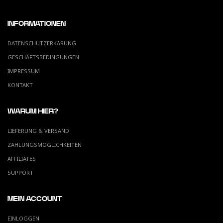
INFORMATIONEN
DATENSCHUTZERKÄRUNG
GESCHÄFTSBEDINGUNGEN
IMPRESSUM
KONTAKT
WARUM HIER?
LIEFERUNG & VERSAND
ZAHLUNGSMÖGLICHKEITEN
AFFILIATES
SUPPORT
MEIN ACCOUNT
EINLOGGEN