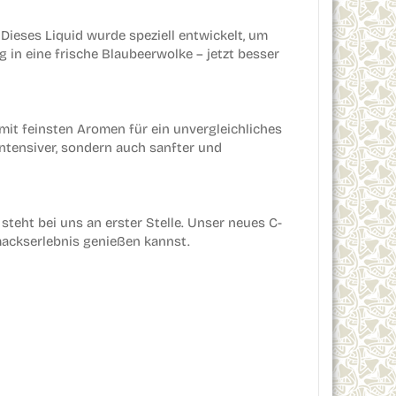
Dieses Liquid wurde speziell entwickelt, um
 in eine frische Blaubeerwolke – jetzt besser
mit feinsten Aromen für ein unvergleichliches
ntensiver, sondern auch sanfter und
steht bei uns an erster Stelle. Unser neues C-
mackserlebnis genießen kannst.