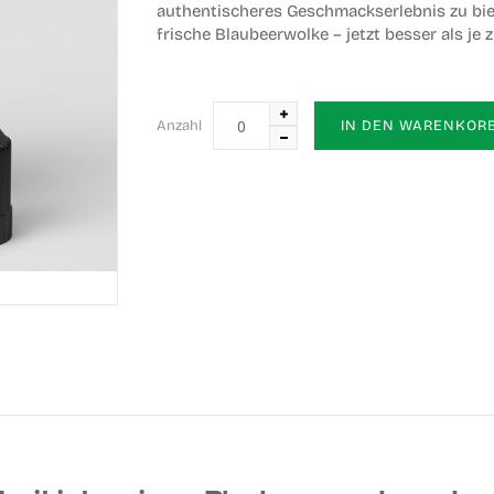
authentischeres Geschmackserlebnis zu biete
frische Blaubeerwolke – jetzt besser als je 
Anzahl
IN DEN WARENKOR