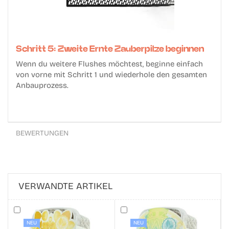
Schritt 5: Zweite Ernte Zauberpilze beginnen
Wenn du weitere Flushes möchtest, beginne einfach
von vorne mit Schritt 1 und wiederhole den gesamten
Anbauprozess.
BEWERTUNGEN
VERWANDTE ARTIKEL
NEU
NEU