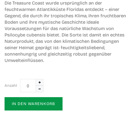
Die Treasure Coast wurde ursprünglich an der
feuchtwarmen Atlantikküste Floridas entdeckt – einer
Gegend, die durch ihr tropisches Klima, ihren fruchtbaren
Boden und ihre mystische Geschichte ideale
Voraussetzungen für das natürliche Wachstum von
Psilocybe cubensis bietet. Die Sorte ist damit ein echtes
Naturprodukt, das von den klimatischen Bedingungen
seiner Heimat geprägt ist: feuchtigkeitsliebend,
sonnenhungrig und gleichzeitig robust gegenüber
Umwelteinflüssen.
Anzahl
IN DEN WARENKORB