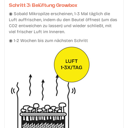
Schritt 3: Belüftung Growbox
◉ Sobald Mikropilze erscheinen, 1-3 Mal täglich die
Luft auffrischen, indem du den Beutel öffnest (um das
CO2 entweichen zu lassen) und wieder schließt, mit
viel frischer Luft im Inneren.
◉ 1-2 Wochen bis zum nächsten Schritt