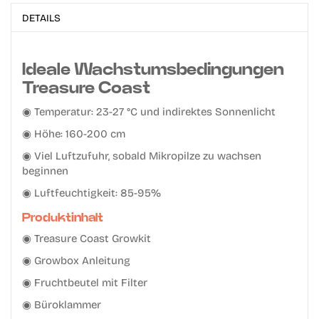
DETAILS
Ideale Wachstumsbedingungen
Treasure Coast
◉ Temperatur: 23-27 °C und indirektes Sonnenlicht
◉ Höhe: 160-200 cm
◉ Viel Luftzufuhr, sobald Mikropilze zu wachsen
beginnen
◉ Luftfeuchtigkeit: 85-95%
Produktinhalt
◉ Treasure Coast Growkit
◉ Growbox Anleitung
◉ Fruchtbeutel mit Filter
◉ Büroklammer