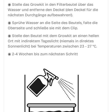
◉ Stelle das Growkit in den Filterbeutel über das
Wasser und entferne den Deckel (den Deckel für die
nächsten Durchgänge aufbewahren!).
◉ Sprühe Wasser an die Seite des Beutels, falte die
Oberseite und schließe sie mit dem Clip.
◉ Stelle den Beutel mit dem Growkit an einen hellen
Ort mit indirektem Tageslicht (niemals in direktes
Sonnenlicht) bei Temperaturen zwischen 23 - 27 °C.
◉ 2-4 Wochen bis zum nächsten Schritt