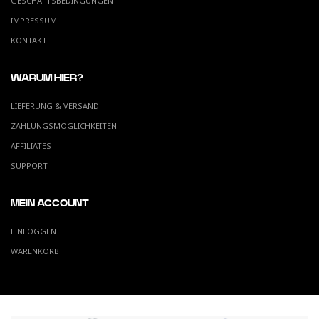
GESCHÄFTSBEDINGUNGEN
IMPRESSUM
KONTAKT
WARUM HIER?
LIEFERUNG & VERSAND
ZAHLUNGSMÖGLICHKEITEN
AFFILIATES
SUPPORT
MEIN ACCOUNT
EINLOGGEN
WARENKORB