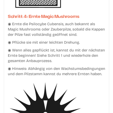
Schritt 4: Ernte Magic Mushrooms
◉ Ernte die Psilocybe Cubensis, auch bekannt als
Magic Mushrooms oder Zauberpilze, sobald die Kappen
der Pilze fast vollständig geöffnet sind.
◉ Pflücke sie mit einer leichten Drehung.
◉ Wenn alles gepflückt ist, kannst du mit der nächsten
Ernte beginnen! Siehe Schritt 1 und wiederhole den
gesamten Anbauprozess.
◉ Hinweis: Abhängig von den Wachstumsbedingungen
und dem Pilzstamm kannst du mehrere Ernten haben.