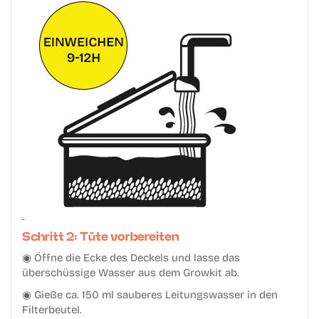
Schritt 2: Tüte vorbereiten
◉ Öffne die Ecke des Deckels und lasse das
überschüssige Wasser aus dem Growkit ab.
◉ Gieße ca. 150 ml sauberes Leitungswasser in den
Filterbeutel.