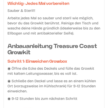
Wichtig: Jedes Mal vorbereiten
Sauber & Steril!!
Arbeite jedes Mal so sauber und steril wie möglich,
bevor du das Growkit berührst. Reinige den Tisch und
wasche deine Hände gründlich (idealerweise bis zu den
Ellbogen und mit antibakterieller Seife).
Anbauanleitung Treasure Coast
Growkit
Schritt 1: Einweichen Growbox
◉ Öffne die Ecke des Deckels und fülle das Growkit
mit kaltem Leitungswasser, bis es voll ist.
◉ Schließe den Deckel und lasse es an einem kühlen
Ort (vorzugsweise im Kühlschrank) für 9-12 Stunden
einweichen.
◉ 9-12 Stunden bis zum nächsten Schritt