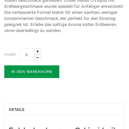
süßen Geschmack genießen? Unser neues C-Liquid mit
Erdbeergeschmack wurde speziell für Anfänger entwickelt!
Die verbesserte Formel bietet Dir einen sanften, weniger
konzentrierten Geschmack, der perfekt für den Einstieg
geeignet ist. Erlebe das saftige Aroma süßer Erdbeeren,
ohne überwältigt zu werden.
Anzahl
IN DEN WARENKORB
DETAILS