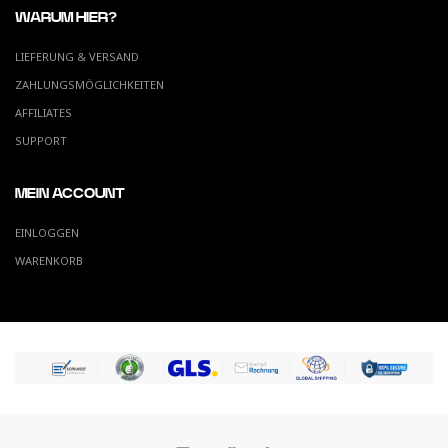
WARUM HIER?
LIEFERUNG & VERSAND
ZAHLUNGSMÖGLICHKEITEN
AFFILIATES
SUPPORT
MEIN ACCOUNT
EINLOGGEN
WARENKORB