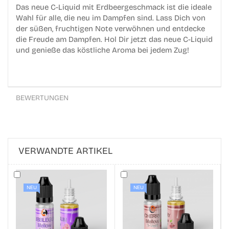
Das neue C-Liquid mit Erdbeergeschmack ist die ideale
Wahl für alle, die neu im Dampfen sind. Lass Dich von
der süßen, fruchtigen Note verwöhnen und entdecke
die Freude am Dampfen. Hol Dir jetzt das neue C-Liquid
und genieße das köstliche Aroma bei jedem Zug!
BEWERTUNGEN
VERWANDTE ARTIKEL
NEU
NEU