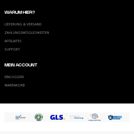
WARUM HIER?
LIEFERUNG & VERSAND
ZAHLUNGSMÖGLICHKEITEN
AFFILIATES
SUPPORT
MEIN ACCOUNT
EINLOGGEN
WARENKORB