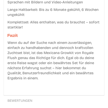
Sprachen mit Bildern und Video-Anleitungen
Lange Haltbarkeit:
Bis zu 6 Monate gekühlt, 6 Wochen
ungekühlt
Komplettset:
Alles enthalten, was du brauchst – sofort
startklar!
Fazit
Wenn du auf der Suche nach einem zuverlässigen,
einfach zu handhabenden und dennoch kraftvollen
Zuchtset bist, ist das
Mexicana Growkit von Royale
Flush
genau das Richtige für dich. Egal ob du deine
erste Reise wagst oder ein bewährtes Set für deine
nächste Erfahrung suchst – hier bekommst du
Qualität, Benutzerfreundlichkeit und ein bewährtes
Ergebnis in einem.
BEWERTUNGEN