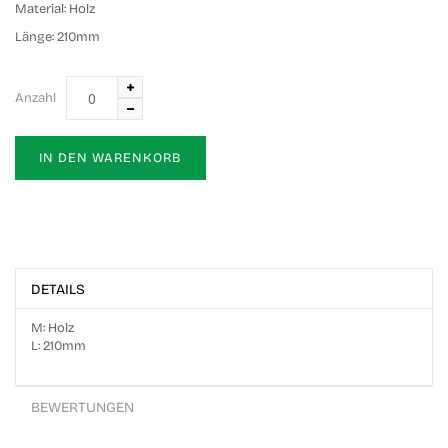
Material:
Holz
Länge:
210mm
Anzahl
IN DEN WARENKORB
DETAILS
M: Holz
L: 210mm
BEWERTUNGEN