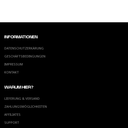
INFORMATIONEN
DATENSCHUTZERKÄRUNG
GESCHÄFTSBEDINGUNGEN
IMPRESSUM
KONTAKT
WARUM HIER?
LIEFERUNG & VERSAND
ZAHLUNGSMÖGLICHKEITEN
AFFILIATES
SUPPORT