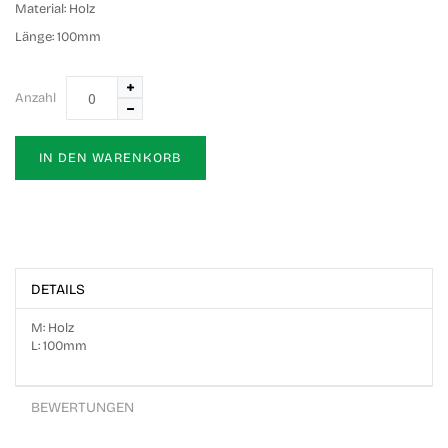
Material:
Holz
Länge:
100mm
Anzahl
IN DEN WARENKORB
DETAILS
M: Holz
L: 100mm
BEWERTUNGEN