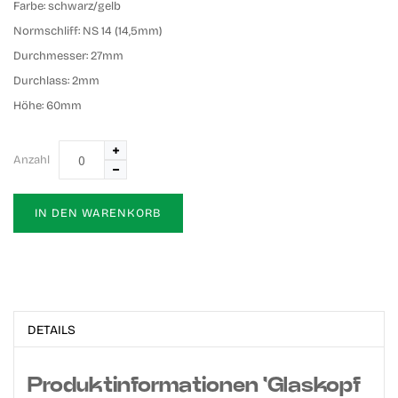
Farbe:
schwarz/gelb
Normschliff:
NS 14 (14,5mm)
Durchmesser:
27mm
Durchlass:
2mm
Höhe:
60mm
Anzahl
IN DEN WARENKORB
DETAILS
Produktinformationen 'Glaskopf