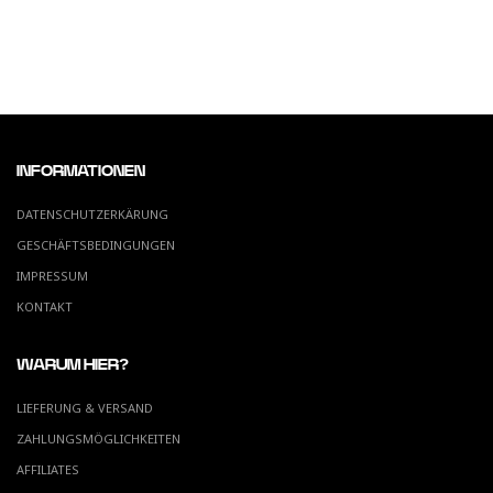
INFORMATIONEN
DATENSCHUTZERKÄRUNG
GESCHÄFTSBEDINGUNGEN
IMPRESSUM
KONTAKT
WARUM HIER?
LIEFERUNG & VERSAND
ZAHLUNGSMÖGLICHKEITEN
AFFILIATES