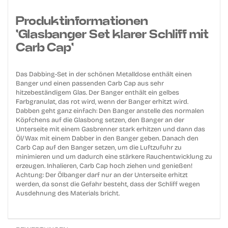
Produktinformationen
'Glasbanger Set klarer Schliff mit
Carb Cap'
Das Dabbing-Set in der schönen Metalldose enthält einen
Banger und einen passenden Carb Cap aus sehr
hitzebeständigem Glas. Der Banger enthält ein gelbes
Farbgranulat, das rot wird, wenn der Banger erhitzt wird.
Dabben geht ganz einfach: Den Banger anstelle des normalen
Köpfchens auf die Glasbong setzen, den Banger an der
Unterseite mit einem Gasbrenner stark erhitzen und dann das
Öl/Wax mit einem Dabber in den Banger geben. Danach den
Carb Cap auf den Banger setzen, um die Luftzufuhr zu
minimieren und um dadurch eine stärkere Rauchentwicklung zu
erzeugen. Inhalieren, Carb Cap hoch ziehen und genießen!
Achtung: Der Ölbanger darf nur an der Unterseite erhitzt
werden, da sonst die Gefahr besteht, dass der Schliff wegen
Ausdehnung des Materials bricht.