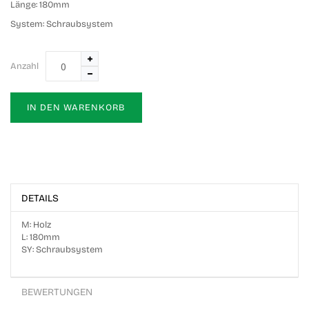
Länge:
180mm
System:
Schraubsystem
Anzahl
IN DEN WARENKORB
DETAILS
M: Holz
L: 180mm
SY: Schraubsystem
BEWERTUNGEN