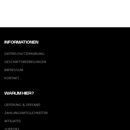
INFORMATIONEN
DATENSCHUTZERKÄRUNG
GESCHÄFTSBEDINGUNGEN
IMPRESSUM
KONTAKT
WARUM HIER?
LIEFERUNG & VERSAND
ZAHLUNGSMÖGLICHKEITEN
AFFILIATES
SUPPORT