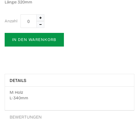
Länge:
320mm
Anzahl
IN DEN WARENKORB
DETAILS
M: Holz
L: 340mm
BEWERTUNGEN