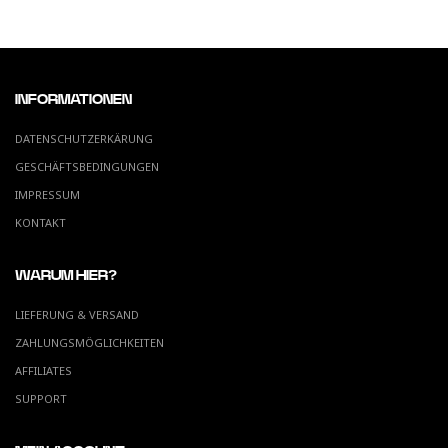
INFORMATIONEN
DATENSCHUTZERKÄRUNG
GESCHÄFTSBEDINGUNGEN
IMPRESSUM
KONTAKT
WARUM HIER?
LIEFERUNG & VERSAND
ZAHLUNGSMÖGLICHKEITEN
AFFILIATES
SUPPORT