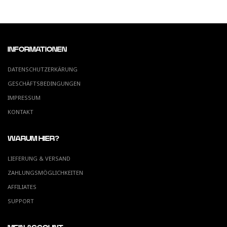
INFORMATIONEN
DATENSCHUTZERKÄRUNG
GESCHÄFTSBEDINGUNGEN
IMPRESSUM
KONTAKT
WARUM HIER?
LIEFERUNG & VERSAND
ZAHLUNGSMÖGLICHKEITEN
AFFILIATES
SUPPORT