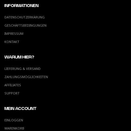
INFORMATIONEN
DATENSCHUTZERKÄRUNG
GESCHÄFTSBEDINGUNGEN
IMPRESSUM
KONTAKT
WARUM HIER?
LIEFERUNG & VERSAND
ZAHLUNGSMÖGLICHKEITEN
AFFILIATES
SUPPORT
MEIN ACCOUNT
EINLOGGEN
WARENKORB