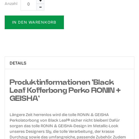
Anzahl
IN DEN WARENKORB
DETAILS
Produktinformationen 'Black
Leaf Kofferbong Perko RONIN +
GEISHA'
Längere Zeit herrenlos wird die tolle RONIN & GEISHA
Perkolatorbong von Black Leaf® sicher nicht bleiben! Dafür
sorgen das tolle RONIN & GEISHA-Design im Metallic-Look
unseres Designers Sly, die tolle Verarbeitung, der krasse
Durchzug sowie das umfangreiche, passende Zubehör. Zudem