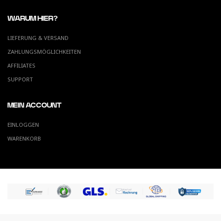
WARUM HIER?
LIEFERUNG & VERSAND
ZAHLUNGSMÖGLICHKEITEN
AFFILIATES
SUPPORT
MEIN ACCOUNT
EINLOGGEN
WARENKORB