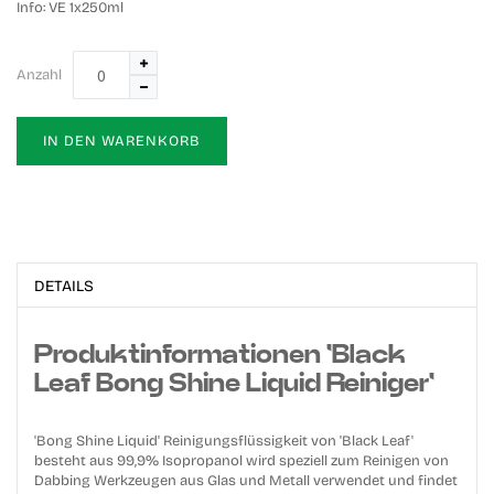
Info:
VE 1x250ml
Anzahl
IN DEN WARENKORB
DETAILS
Produktinformationen 'Black
Leaf Bong Shine Liquid Reiniger'
'Bong Shine Liquid' Reinigungsflüssigkeit von 'Black Leaf'
besteht aus 99,9% Isopropanol wird speziell zum Reinigen von
Dabbing Werkzeugen aus Glas und Metall verwendet und findet