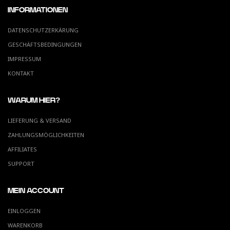
INFORMATIONEN
DATENSCHUTZERKÄRUNG
GESCHÄFTSBEDINGUNGEN
IMPRESSUM
KONTAKT
WARUM HIER?
LIEFERUNG & VERSAND
ZAHLUNGSMÖGLICHKEITEN
AFFILIATES
SUPPORT
MEIN ACCOUNT
EINLOGGEN
WARENKORB